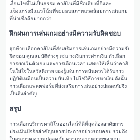
เงื่อนไขที่ไม่เป็นธรรม คาสิโนที่มีชื่อเสียงที่ดีและ
แข็งแกร่งมีแนวโน้มที่จะมอบสภาพแวดล้อมการเล่นเกม
ที่น่าเชื่อถือมากกว่า
ฝึกฝนการเล่นเกมอย่างมีความรับผิดชอบ
สุดท้าย เลือกคาสิโนที่ส่งเสริมการเล่นเกมอย่างมีความรับ
ผิดชอบ คุณสมบัติต่างๆ เช่น วงเงินการฝากเงิน ตัวเลือก
การยกเว้นตัวเอง และการเตือนเวลา แสดงให้เห็นว่าคาสิ
โนใส่ใจในสวัสดิภาพของผู้เล่น การพนันควรได้รับการ
ปฏิบัติเหมือนเป็นความบันเทิง ไม่ใช่วิธีการหาเงิน ดังนั้น
การเลือกแพลตฟอร์มที่ส่งเสริมการเล่นอย่างปลอดภัยจึง
เป็นสิ่งสำคัญ
สรุป
การเลือกบริการคาสิโนออนไลน์ที่ดีที่สุดต้องอาศัยการ
ประเมินปัจจัยสำคัญหลายประการอย่างรอบคอบ รวมถึง
ใบอนุญาต ความปลอดภัย ความหลากหลายของเกม