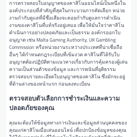
การตรวจสอบใบอนุญาตของคาสิโนออนไลน์เป็นหนึ่งใน
องค์ประกอบที่สำคัญที่สุดในกระบวนการคัดเลือก หน่วย
งานกำกับดูแลที่มีชื่อเสียงจะคอยกำกับดูแลการดำเนิน
งานของคาสิโนที่แท้จริงอยู่เสมอ เพื่อให้มั่นใจว่าคาสิโน
ดำเนินการอย่างปลอดภัยและเป็นธรรม องค์กรออกใบ
อนุญาต เช่น Malta Gaming Authority, UK Gambling
Commission หรือหน่วยงานระหว่างประเทศที่น่าเชื่อถือ
อื่นๆ ได้กำหนดกฎระเบียบที่เข้มงวด คาสิโนที่ได้รับใบ
อนุญาตต้องปฏิบัติตามแนวทางเกี่ยวกับการคุ้มครองผู้เล่น
ความเป็นส่วนตัวของข้อมูล และการพนันที่ยุติธรรม
ตรวจสอบรายละเอียดใบอนุญาตของคาสิโน ซึ่งมักจะอยู่
ที่ด้านล่างของหน้าแรก ก่อนลงทะเบียน
ตรวจสอบตัวเลือกการชำระเงินและความ
ปลอดภัยของคุณ
คุณจะต้องให้ข้อมูลทางการเงินและข้อมูลส่วนบุคคลของ
คุณแก่คาสิโนเมื่อเล่นออนไลน์ เพื่อปกป้องข้อมูลของคุณ