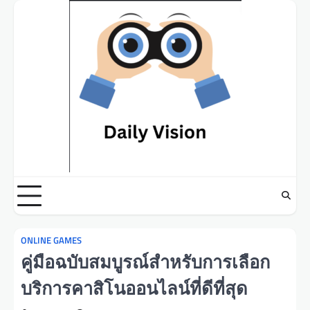
Skip
to
content
ONLINE GAMES
คู่มือฉบับสมบูรณ์สำหรับการเลือก
บริการคาสิโนออนไลน์ที่ดีที่สุด