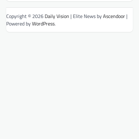
Copyright © 2026
Daily Vision
| Elite News by
Ascendoor
|
Powered by
WordPress
.