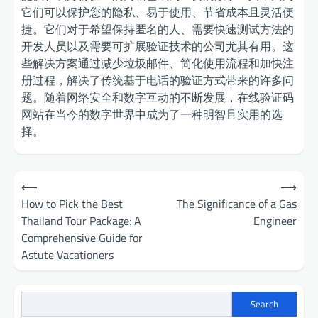
它们可以保护您的隐私、易于使用、节省成本且灵活便
捷。它们对于希望保持匿名的人、需要快速测试方法的
开发人员以及需要可扩展验证技术的公司尤其有用。这
些解决方案通过减少垃圾邮件、简化使用流程和加快注
册过程，解决了传统基于电话的验证方式带来的许多问
题。随着网络安全和数字互动的不断发展，在线验证码
网站在当今的数字世界中成为了一种明智且实用的选
择。
Post
⟵
⟶
navigation
How to Pick the Best
The Significance of a Gas
Thailand Tour Package: A
Engineer
Comprehensive Guide for
Astute Vacationers
Search