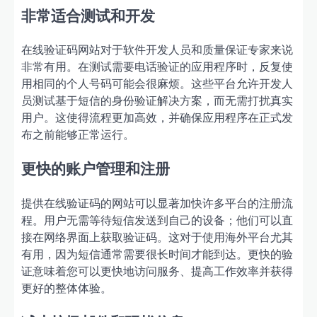
非常适合测试和开发
在线验证码网站对于软件开发人员和质量保证专家来说
非常有用。在测试需要电话验证的应用程序时，反复使
用相同的个人号码可能会很麻烦。这些平台允许开发人
员测试基于短信的身份验证解决方案，而无需打扰真实
用户。这使得流程更加高效，并确保应用程序在正式发
布之前能够正常运行。
更快的账户管理和注册
提供在线验证码的网站可以显著加快许多平台的注册流
程。用户无需等待短信发送到自己的设备；他们可以直
接在网络界面上获取验证码。这对于使用海外平台尤其
有用，因为短信通常需要很长时间才能到达。更快的验
证意味着您可以更快地访问服务、提高工作效率并获得
更好的整体体验。