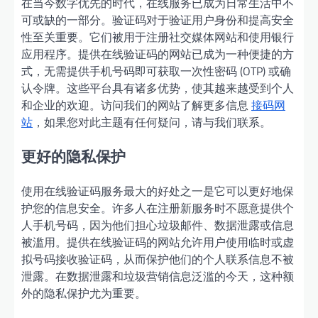
在当今数字优先的时代，在线服务已成为日常生活中不
可或缺的一部分。验证码对于验证用户身份和提高安全
性至关重要。它们被用于注册社交媒体网站和使用银行
应用程序。提供在线验证码的网站已成为一种便捷的方
式，无需提供手机号码即可获取一次性密码 (OTP) 或确
认令牌。这些平台具有诸多优势，使其越来越受到个人
和企业的欢迎。访问我们的网站了解更多信息
接码网
站
，如果您对此主题有任何疑问，请与我们联系。
更好的隐私保护
使用在线验证码服务最大的好处之一是它可以更好地保
护您的信息安全。许多人在注册新服务时不愿意提供个
人手机号码，因为他们担心垃圾邮件、数据泄露或信息
被滥用。提供在线验证码的网站允许用户使用临时或虚
拟号码接收验证码，从而保护他们的个人联系信息不被
泄露。在数据泄露和垃圾营销信息泛滥的今天，这种额
外的隐私保护尤为重要。