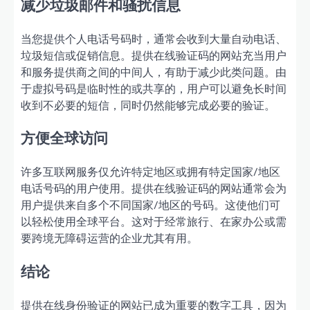
减少垃圾邮件和骚扰信息
当您提供个人电话号码时，通常会收到大量自动电话、
垃圾短信或促销信息。提供在线验证码的网站充当用户
和服务提供商之间的中间人，有助于减少此类问题。由
于虚拟号码是临时性的或共享的，用户可以避免长时间
收到不必要的短信，同时仍然能够完成必要的验证。
方便全球访问
许多互联网服务仅允许特定地区或拥有特定国家/地区
电话号码的用户使用。提供在线验证码的网站通常会为
用户提供来自多个不同国家/地区的号码。这使他们可
以轻松使用全球平台。这对于经常旅行、在家办公或需
要跨境无障碍运营的企业尤其有用。
结论
提供在线身份验证的网站已成为重要的数字工具，因为