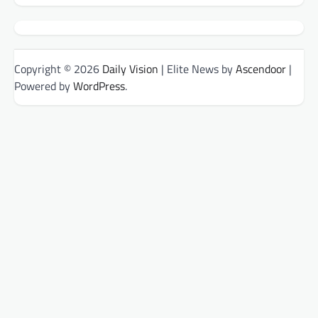
Copyright © 2026
Daily Vision
| Elite News by
Ascendoor
|
Powered by
WordPress
.