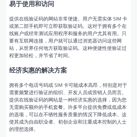
易于使用和访问
提供在线验证码的网站非常便捷。用户无需实体 SIM 卡
或第二部手机即可立即获取验证码。这对于拥有多个在
线账户或经常测试应用程序和服务的用户尤其有用。只
要有互联网连接，用户就可以通过浏览器访问这些网
站，从世界任何地方获取验证码。这种便捷性使验证过
程更加轻松，并节省了时间。
经济实惠的解决方案
拥有多个电话号码或 SIM 卡可能成本高昂，特别是对于
需要频繁进行验证的组织、开发人员或营销人员而言。
提供在线验证码的网站是一种经济实惠的选择，因为您
无需购买额外的手机套餐。许多平台提供免费或低成本
的选项，可以在不牺牲服务质量的情况下降低成本。这
使其成为自由职业者、初创企业和注重成本控制的人士
的理想选择。