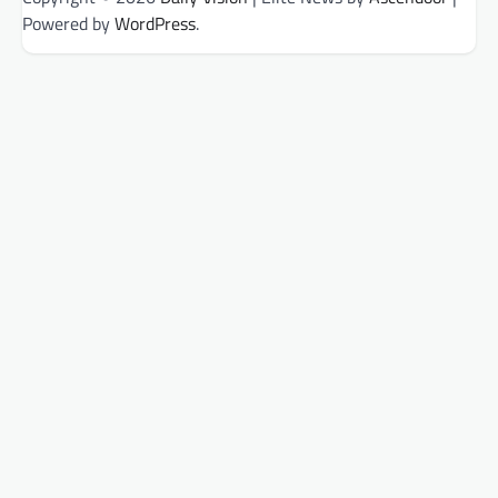
Powered by
WordPress
.