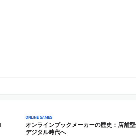
ONLINE GAMES
l
オンラインブックメーカーの歴史：店舗型
デジタル時代へ