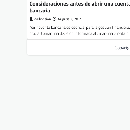
Consideraciones antes de abrir una cuent
bancaria
dailyvision
August 7, 2025
Abrir cuenta bancaria es esencial para la gestión financiera
crucial tomar una decisión informada al crear una cuenta 
Copyri