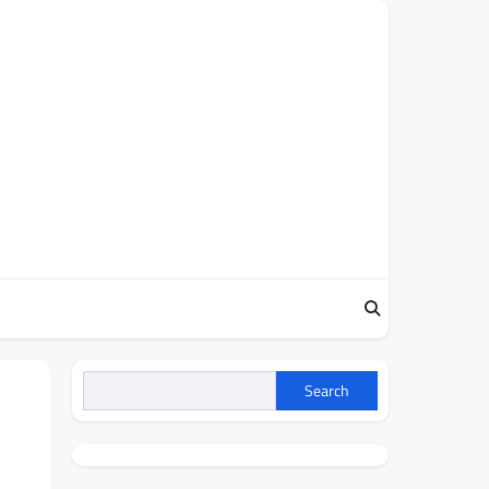
Search