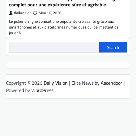
complet pour une expérience sûre et agréable
dailyvision
May 16, 2026
Le poker en ligne connaît une popularité croissante grâce aux
smartphones et aux plateformes numériques qui permettent de
jouer à…
Search
Copyright © 2026
Daily Vision
| Elite News by
Ascendoor
|
Powered by
WordPress
.