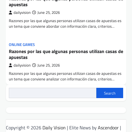
apuestas
dailyvision
June 25, 2026
Razones por las que algunas personas utilizan casas de apuestas es
un tema que conviene abordar con información clara, criterios…
ONLINE GAMES
Razones por las que algunas personas utilizan casas de
apuestas
dailyvision
June 25, 2026
Razones por las que algunas personas utilizan casas de apuestas es
un tema que conviene analizar con información clara, criterios…
Search
Copyright © 2026
Daily Vision
| Elite News by
Ascendoor
|