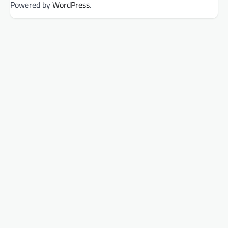
Powered by
WordPress
.