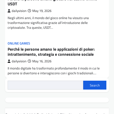
USDT
dailyvision
May 19, 2026
Negli ultimi anni, il mondo del gioco online ha vissuto una
trasformazione significativa grazie all’introduzione delle
criptovalute. Tra queste, USDT…
ONLINE GAMES
Perché le persone amano le applicazioni di poker:
intrattenimento, strategia e connessione sociale
dailyvision
May 16, 2026
Il mondo digitale ha trasformato profondamente il modo in cui le
persone si divertono e interagiscono con i giochi tradizionali.…
Search