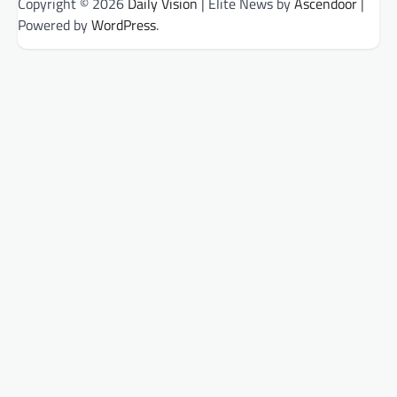
Copyright © 2026
Daily Vision
| Elite News by
Ascendoor
|
Powered by
WordPress
.