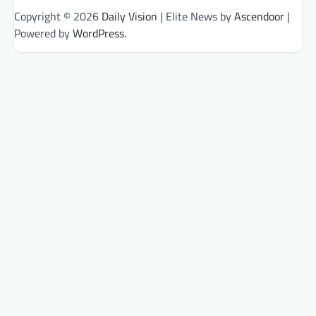
Copyright © 2026
Daily Vision
| Elite News by
Ascendoor
|
Powered by
WordPress
.