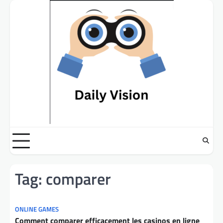
Skip
to
content
Tag:
comparer
ONLINE GAMES
Comment comparer efficacement les casinos en ligne