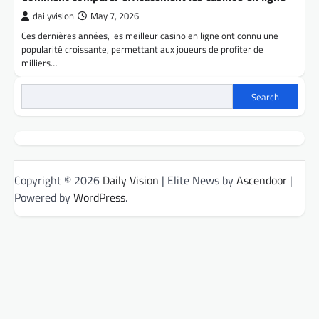
dailyvision
May 7, 2026
Ces dernières années, les meilleur casino en ligne ont connu une
popularité croissante, permettant aux joueurs de profiter de
milliers…
Search
Copyright © 2026
Daily Vision
| Elite News by
Ascendoor
|
Powered by
WordPress
.