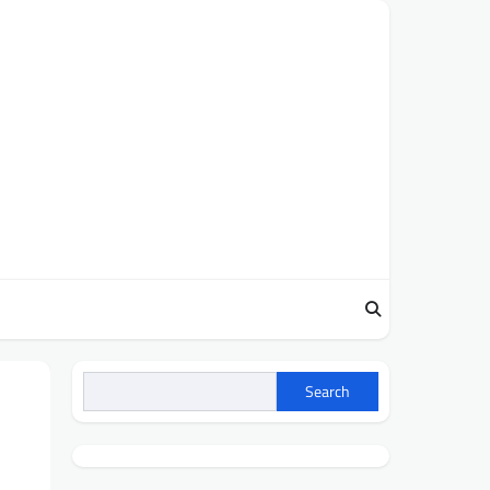
Search