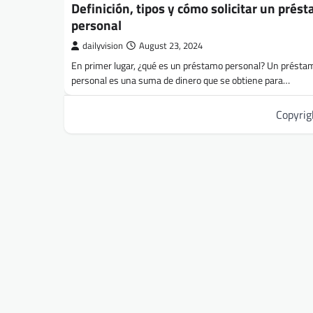
Definición, tipos y cómo solicitar un prés
personal
dailyvision
August 23, 2024
En primer lugar, ¿qué es un préstamo personal? Un présta
personal es una suma de dinero que se obtiene para…
Copyri