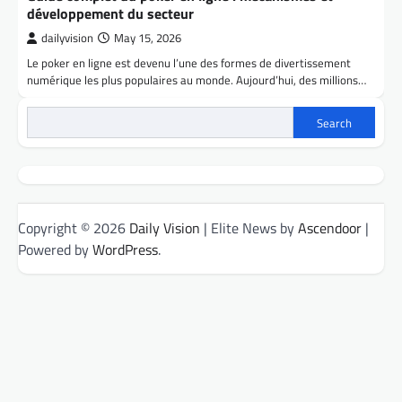
développement du secteur
dailyvision
May 15, 2026
Le poker en ligne est devenu l’une des formes de divertissement
numérique les plus populaires au monde. Aujourd’hui, des millions…
Search
Copyright © 2026
Daily Vision
| Elite News by
Ascendoor
|
Powered by
WordPress
.