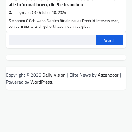
alle Informationen, die Sie brauchen
dailyvision
October 10, 2024
Sie haben Glück, wenn Sie sich für ein neues Produkt interessieren,
von dem Sie kürzlich gehört haben, denn es gibt…
Search
Copyright © 2026
Daily Vision
| Elite News by
Ascendoor
|
Powered by
WordPress
.