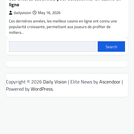
ligne
dailyvision
May 16, 2026
Ces dernières années, les meilleur casino en ligne ont connu une
popularité croissante, permettant aux joueurs de profiter de
milliers…
Search
Copyright © 2026
Daily Vision
| Elite News by
Ascendoor
|
Powered by
WordPress
.