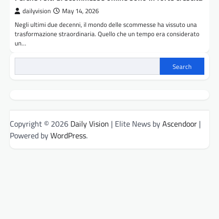
dailyvision
May 14, 2026
Negli ultimi due decenni, il mondo delle scommesse ha vissuto una
trasformazione straordinaria. Quello che un tempo era considerato
un…
Search
Copyright © 2026
Daily Vision
| Elite News by
Ascendoor
|
Powered by
WordPress
.