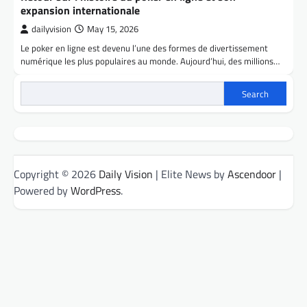
expansion internationale
dailyvision
May 15, 2026
Le poker en ligne est devenu l’une des formes de divertissement
numérique les plus populaires au monde. Aujourd’hui, des millions…
Search
Copyright © 2026
Daily Vision
| Elite News by
Ascendoor
|
Powered by
WordPress
.