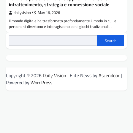
intrattenimento, strategia e connessione sociale
dailyvision
May 16, 2026
Il mondo digitale ha trasformato profondamente il modo in cui le
persone si divertono e interagiscono con i giochi tradizionali.…
Search
Copyright © 2026
Daily Vision
| Elite News by
Ascendoor
|
Powered by
WordPress
.