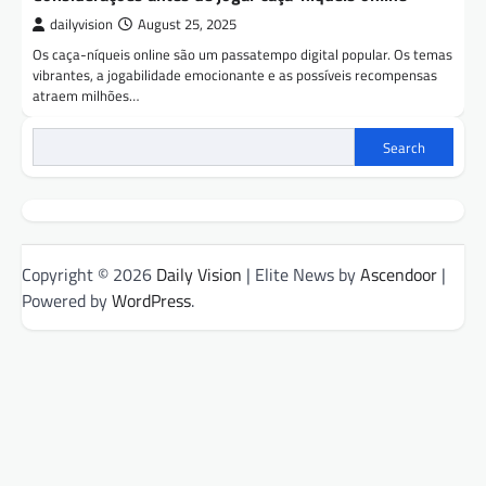
dailyvision
August 25, 2025
Os caça-níqueis online são um passatempo digital popular. Os temas
vibrantes, a jogabilidade emocionante e as possíveis recompensas
atraem milhões…
Search
Copyright © 2026
Daily Vision
| Elite News by
Ascendoor
|
Powered by
WordPress
.