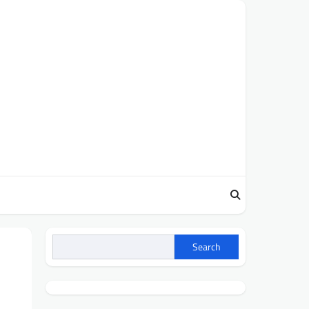
Search