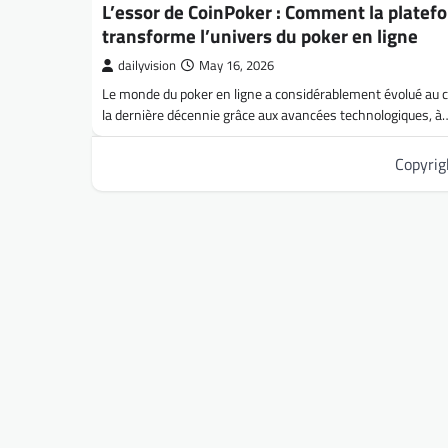
L’essor de CoinPoker : Comment la platef
transforme l’univers du poker en ligne
dailyvision
May 16, 2026
Le monde du poker en ligne a considérablement évolué au 
la dernière décennie grâce aux avancées technologiques, à
Copyri