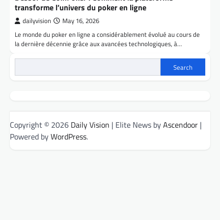
transforme l’univers du poker en ligne
dailyvision
May 16, 2026
Le monde du poker en ligne a considérablement évolué au cours de
la dernière décennie grâce aux avancées technologiques, à…
Search
Copyright © 2026
Daily Vision
| Elite News by
Ascendoor
|
Powered by
WordPress
.