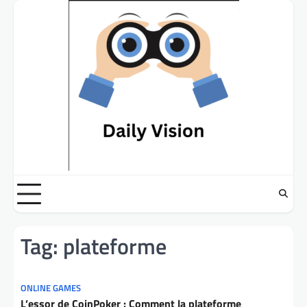
Skip
to
content
Tag:
plateforme
ONLINE GAMES
L’essor de CoinPoker : Comment la plateforme