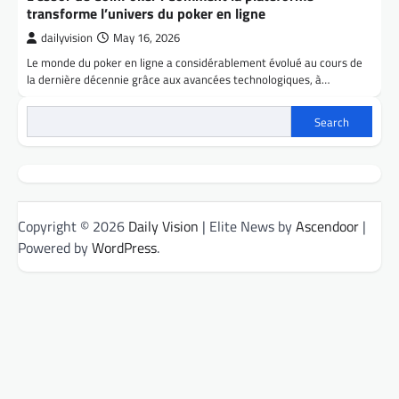
transforme l’univers du poker en ligne
dailyvision
May 16, 2026
Le monde du poker en ligne a considérablement évolué au cours de
la dernière décennie grâce aux avancées technologiques, à…
Search
Copyright © 2026
Daily Vision
| Elite News by
Ascendoor
|
Powered by
WordPress
.