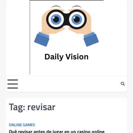
Skip
to
content
Tag:
revisar
ONLINE GAMES
Qué revisar antes de jugar en un casino online