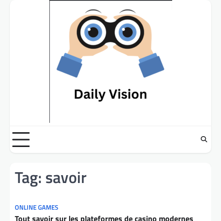
Skip
to
content
Tag:
savoir
ONLINE GAMES
Tout savoir sur les plateformes de casino modernes