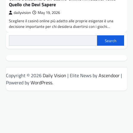
Quello che Devi Sapere
dailyvision
May 19, 2026
Scegliere il casinò online più adatto alle proprie esigenze è una
decisione importante per chi desidera divertirsi con i giochi…
Search
Copyright © 2026
Daily Vision
| Elite News by
Ascendoor
|
Powered by
WordPress
.