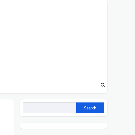
Search