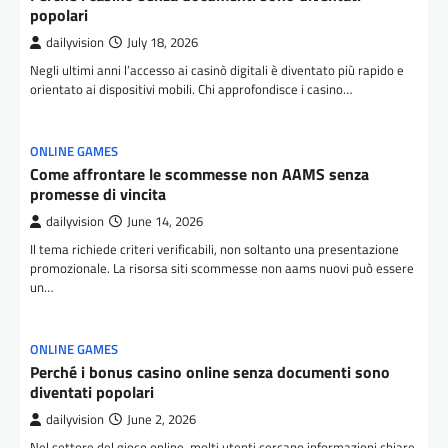
popolari
dailyvision
July 18, 2026
Negli ultimi anni l’accesso ai casinò digitali è diventato più rapido e
orientato ai dispositivi mobili. Chi approfondisce i casino…
ONLINE GAMES
Come affrontare le scommesse non AAMS senza
promesse di vincita
dailyvision
June 14, 2026
Il tema richiede criteri verificabili, non soltanto una presentazione
promozionale. La risorsa siti scommesse non aams nuovi può essere
un…
ONLINE GAMES
Perché i bonus casino online senza documenti sono
diventati popolari
dailyvision
June 2, 2026
Nel settore del gioco online, molti utenti cercano informazioni chiare