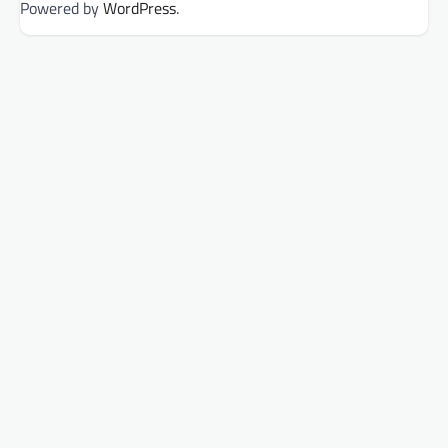
Powered by
WordPress
.