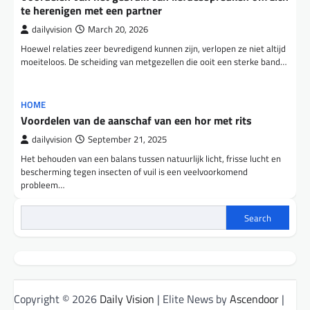
te herenigen met een partner
dailyvision
March 20, 2026
Hoewel relaties zeer bevredigend kunnen zijn, verlopen ze niet altijd
moeiteloos. De scheiding van metgezellen die ooit een sterke band…
HOME
Voordelen van de aanschaf van een hor met rits
dailyvision
September 21, 2025
Het behouden van een balans tussen natuurlijk licht, frisse lucht en
bescherming tegen insecten of vuil is een veelvoorkomend
probleem…
Search
Copyright © 2026
Daily Vision
| Elite News by
Ascendoor
|