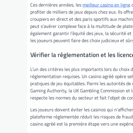
Ces dernières années, les
meilleur casino en ligne
o
profiter de milliers de jeux depuis chez eux. Ils of
croupiers en direct et des paris sportifs aux machin
peut s’avérer complexe face à la multitude de plate
également garantir l’équité des jeux, la sécurité et
les joueurs peuvent faire des choix judicieux et sûr
Vérifier la réglementation et les licenc
L’un des critères les plus importants lors du choix d
réglementation requises. Un casino agréé opère sel
pratiques de jeu équitables. Parmi les autorités d
Gaming Authority, la UK Gambling Commission et la
respecte les normes du secteur et fait l’objet de co
Les joueurs doivent éviter les casinos qui n’affich
plateforme réglementée réduit les risques de fraude 
casino agréé est la première étape vers une expérie