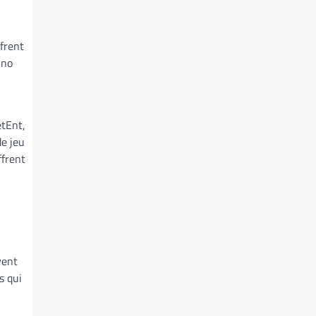
ffrent
ino
etEnt,
de jeu
ffrent
vent
s qui