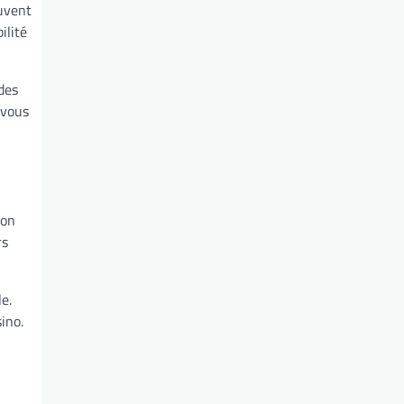
euvent
ilité
des
 vous
ion
rs
e.
sino.