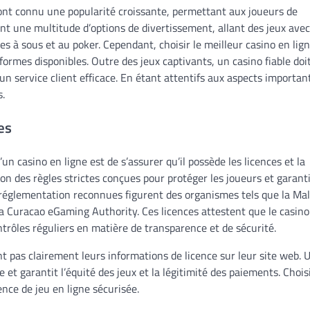
nt connu une popularité croissante, permettant aux joueurs de
frent une multitude d’options de divertissement, allant des jeux avec
es à sous et au poker. Cependant, choisir le meilleur casino en lig
formes disponibles. Outre des jeux captivants, un casino fiable doi
 un service client efficace. En étant attentifs aux aspects importan
s.
es
’un casino en ligne est de s’assurer qu’il possède les licences et la
on des règles strictes conçues pour protéger les joueurs et garant
e réglementation reconnues figurent des organismes tels que la Ma
 Curacao eGaming Authority. Ces licences attestent que le casino
ntrôles réguliers en matière de transparence et de sécurité.
ent pas clairement leurs informations de licence sur leur site web. 
et garantit l’équité des jeux et la légitimité des paiements. Chois
nce de jeu en ligne sécurisée.