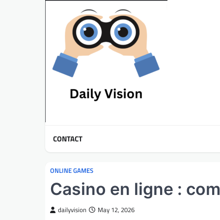
Skip
to
content
CONTACT
ONLINE GAMES
Casino en ligne : com
dailyvision
May 12, 2026