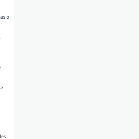
mas o
.
s
as
les