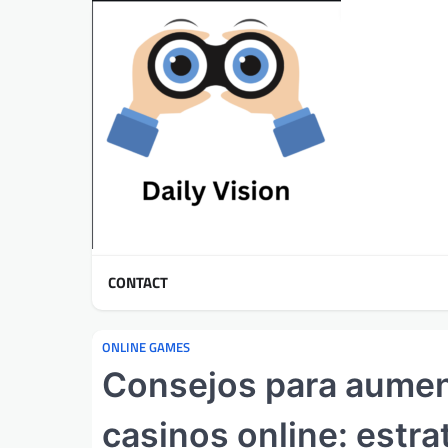
Skip
to
content
CONTACT
ONLINE GAMES
Consejos para aument
casinos online: estra