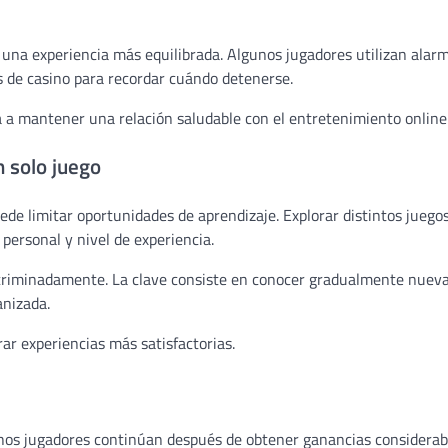
 una experiencia más equilibrada. Algunos jugadores utilizan alar
s de casino para recordar cuándo detenerse.
a a mantener una relación saludable con el entretenimiento online
n solo juego
e limitar oportunidades de aprendizaje. Explorar distintos juego
 personal y nivel de experiencia.
discriminadamente. La clave consiste en conocer gradualmente nuev
anizada.
rar experiencias más satisfactorias.
chos jugadores continúan después de obtener ganancias considerab