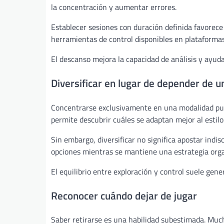
la concentración y aumentar errores.
Establecer sesiones con duración definida favorece
herramientas de control disponibles en plataforma
El descanso mejora la capacidad de análisis y ayud
Diversificar en lugar de depender de u
Concentrarse exclusivamente en una modalidad pued
permite descubrir cuáles se adaptan mejor al estilo
Sin embargo, diversificar no significa apostar in
opciones mientras se mantiene una estrategia org
El equilibrio entre exploración y control suele gene
Reconocer cuándo dejar de jugar
Saber retirarse es una habilidad subestimada. Mu