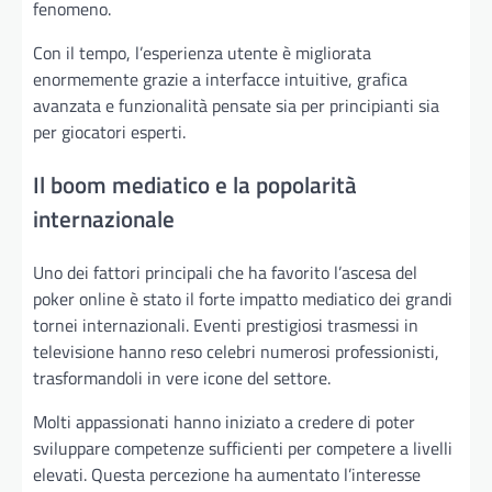
fenomeno.
Con il tempo, l’esperienza utente è migliorata
enormemente grazie a interfacce intuitive, grafica
avanzata e funzionalità pensate sia per principianti sia
per giocatori esperti.
Il boom mediatico e la popolarità
internazionale
Uno dei fattori principali che ha favorito l’ascesa del
poker online è stato il forte impatto mediatico dei grandi
tornei internazionali. Eventi prestigiosi trasmessi in
televisione hanno reso celebri numerosi professionisti,
trasformandoli in vere icone del settore.
Molti appassionati hanno iniziato a credere di poter
sviluppare competenze sufficienti per competere a livelli
elevati. Questa percezione ha aumentato l’interesse