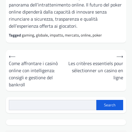
panorama dell’intrattenimento online. Il futuro del poker
online dipenderà dalla capacità di innovare senza
rinunciare a sicurezza, trasparenza e qualità
dell’esperienza offerta ai giocatori.
Tagged
gaming
,
globale
,
impatto
,
mercato
,
online
,
poker
Post
⟵
⟶
navigation
Come affrontare i casinò
Les critères essentiels pour
online con intelligenza:
sélectionner un casino en
consigli e gestione del
ligne
bankroll
Search