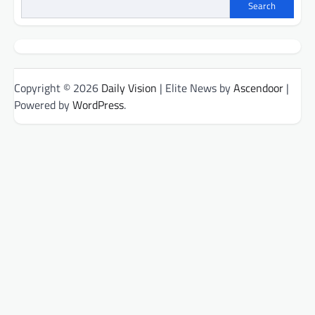
Search
Copyright © 2026
Daily Vision
| Elite News by
Ascendoor
|
Powered by
WordPress
.