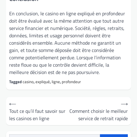
En conclusion, le casino en ligne expliqué en profondeur
doit être évalué avec la même attention que tout autre
service financier et numérique. Société, règles, retraits,
données, limites et usage personnel doivent être
considérés ensemble. Aucune méthode ne garantit un
gain, et toute somme déposée doit être considérée
comme potentiellement perdue. Lorsque l’information
reste floue ou que le contrôle devient difficile, la
meilleure décision est de ne pas poursuivre.
Tagged
casino
,
expliqué
,
ligne
,
profondeur
Post
⟵
⟶
navigation
Tout ce qu’il faut savoir sur
Comment choisir le meilleur
les casinos en ligne
service de retrait rapide