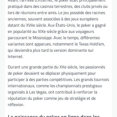
pratiqué dans des casinos terrestres, des clubs privés ou
lors de réunions entre amis. Le jeu possède des racines
anciennes, souvent associées à des jeux européens
datant du XVIIe siècle. Aux États-Unis, le poker a gagné
en popularité au XIXe siècle grâce aux voyageurs
parcourant le Mississippi. Avec le temps, différentes
variantes sont apparues, notamment le Texas Hold’em,
qui deviendra plus tard la version dominante sur
Internet.
Durant une grande partie du XXe siècle, les passionnés
de poker devaient se déplacer physiquement pour
participer à des parties compétitives. Les grands tournois
internationaux, comme les championnats prestigieux
organisés à Las Vegas, ont contribué à renforcer la
réputation du poker comme jeu de stratégie et de
réflexion.
La naissance du poker en ligne dans les