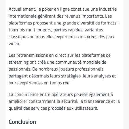
Actuellement, le poker en ligne constitue une industrie
internationale générant des revenus importants. Les
plateformes proposent une grande diversité de formats :
tournois multijoueurs, parties rapides, variantes
classiques ou nouvelles expériences inspirées des jeux
vidéo.
Les retransmissions en direct sur les plateformes de
streaming ont créé une communauté mondiale de
passionnés. De nombreux joueurs professionnels
partagent désormais leurs stratégies, leurs analyses et
leurs expériences en temps réel.
La concurrence entre opérateurs pousse également à
améliorer constamment la sécurité, la transparence et la
qualité des services proposés aux utilisateurs.
Conclusion