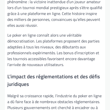
phénomène : la victoire inattendue d’un joueur amateur
lors d’un tournoi mondial prestigieux après s’être qualifié
grâce à une plateforme en ligne. Cette histoire inspire
des milliers de personnes, convaincues qu’elles peuvent
elles aussi réussir.
Le poker en ligne connaît alors une véritable
démocratisation. Les plateformes proposent des parties
adaptées à tous les niveaux, des débutants aux
professionnels expérimentés. Les bonus d’inscription et
les tournois accessibles favorisent encore davantage
l’arrivée de nouveaux utilisateurs.
L’impact des réglementations et des défis
juridiques
Malgré sa croissance rapide, l’industrie du poker en ligne
a dû faire face à de nombreux obstacles réglementaires.
Plusieurs gouvernements ont cherché à encadrer ou à