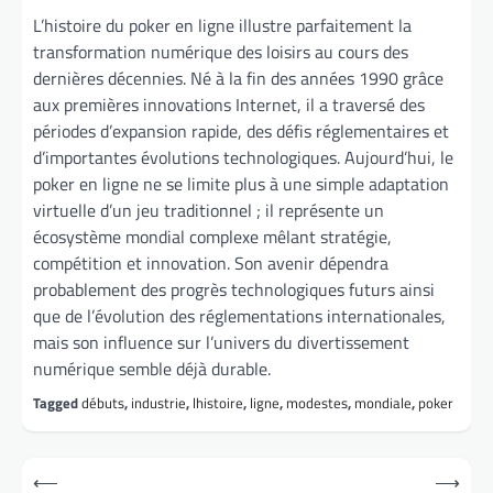
L’histoire du poker en ligne illustre parfaitement la
transformation numérique des loisirs au cours des
dernières décennies. Né à la fin des années 1990 grâce
aux premières innovations Internet, il a traversé des
périodes d’expansion rapide, des défis réglementaires et
d’importantes évolutions technologiques. Aujourd’hui, le
poker en ligne ne se limite plus à une simple adaptation
virtuelle d’un jeu traditionnel ; il représente un
écosystème mondial complexe mêlant stratégie,
compétition et innovation. Son avenir dépendra
probablement des progrès technologiques futurs ainsi
que de l’évolution des réglementations internationales,
mais son influence sur l’univers du divertissement
numérique semble déjà durable.
Tagged
débuts
,
industrie
,
lhistoire
,
ligne
,
modestes
,
mondiale
,
poker
Post
⟵
⟶