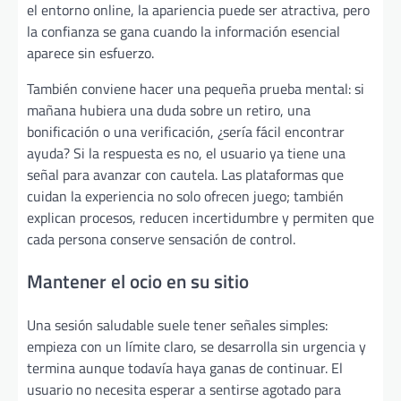
el entorno online, la apariencia puede ser atractiva, pero
la confianza se gana cuando la información esencial
aparece sin esfuerzo.
También conviene hacer una pequeña prueba mental: si
mañana hubiera una duda sobre un retiro, una
bonificación o una verificación, ¿sería fácil encontrar
ayuda? Si la respuesta es no, el usuario ya tiene una
señal para avanzar con cautela. Las plataformas que
cuidan la experiencia no solo ofrecen juego; también
explican procesos, reducen incertidumbre y permiten que
cada persona conserve sensación de control.
Mantener el ocio en su sitio
Una sesión saludable suele tener señales simples:
empieza con un límite claro, se desarrolla sin urgencia y
termina aunque todavía haya ganas de continuar. El
usuario no necesita esperar a sentirse agotado para