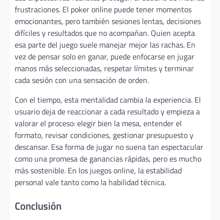
frustraciones. El poker online puede tener momentos
emocionantes, pero también sesiones lentas, decisiones
difíciles y resultados que no acompañan. Quien acepta
esa parte del juego suele manejar mejor las rachas. En
vez de pensar solo en ganar, puede enfocarse en jugar
manos más seleccionadas, respetar límites y terminar
cada sesión con una sensación de orden.
Con el tiempo, esta mentalidad cambia la experiencia. El
usuario deja de reaccionar a cada resultado y empieza a
valorar el proceso: elegir bien la mesa, entender el
formato, revisar condiciones, gestionar presupuesto y
descansar. Esa forma de jugar no suena tan espectacular
como una promesa de ganancias rápidas, pero es mucho
más sostenible. En los juegos online, la estabilidad
personal vale tanto como la habilidad técnica.
Conclusión