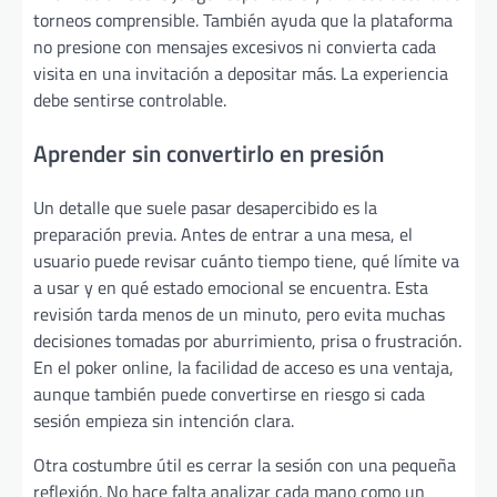
torneos comprensible. También ayuda que la plataforma
no presione con mensajes excesivos ni convierta cada
visita en una invitación a depositar más. La experiencia
debe sentirse controlable.
Aprender sin convertirlo en presión
Un detalle que suele pasar desapercibido es la
preparación previa. Antes de entrar a una mesa, el
usuario puede revisar cuánto tiempo tiene, qué límite va
a usar y en qué estado emocional se encuentra. Esta
revisión tarda menos de un minuto, pero evita muchas
decisiones tomadas por aburrimiento, prisa o frustración.
En el poker online, la facilidad de acceso es una ventaja,
aunque también puede convertirse en riesgo si cada
sesión empieza sin intención clara.
Otra costumbre útil es cerrar la sesión con una pequeña
reflexión. No hace falta analizar cada mano como un