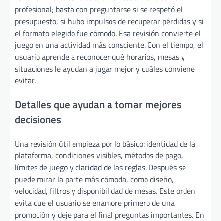
profesional; basta con preguntarse si se respetó el
presupuesto, si hubo impulsos de recuperar pérdidas y si
el formato elegido fue cómodo. Esa revisión convierte el
juego en una actividad más consciente. Con el tiempo, el
usuario aprende a reconocer qué horarios, mesas y
situaciones le ayudan a jugar mejor y cuáles conviene
evitar.
Detalles que ayudan a tomar mejores
decisiones
Una revisión útil empieza por lo básico: identidad de la
plataforma, condiciones visibles, métodos de pago,
límites de juego y claridad de las reglas. Después se
puede mirar la parte más cómoda, como diseño,
velocidad, filtros y disponibilidad de mesas. Este orden
evita que el usuario se enamore primero de una
promoción y deje para el final preguntas importantes. En