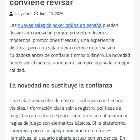
conviene revisar
dailyvision
June 10, 2026
Las
nuevas salas de poker online en españa
pueden
despertar curiosidad porque prometen diseños
modernos, promociones frescas y una experiencia
distinta, pero una sala nueva merece una revisión
cuidadosa antes de confiarle tiempo o dinero. La novedad
puede ser atractiva, aunque no siempre equivale a mejor
calidad.
La novedad no sustituye la confianza
Una sala nueva debe demostrar confianza con hechos
visibles. Información clara sobre registro, políticas de
pago, herramientas de protección, atención al usuario y
reglas de juego son elementos básicos. Si la plataforma
comunica poco o se apoya únicamente en frases
llamativas, el usuario debería actuar con prudencia. En