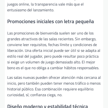
juegos online, la transparencia vale más que el
entusiasmo del lanzamiento.
Promociones iniciales con letra pequeña
Las promociones de bienvenida suelen ser uno de los
grandes atractivos de las salas recientes. Sin embargo,
conviene leer requisitos, fechas límite y condiciones de
liberación. Una oferta inicial puede ser útil si se adapta al
estilo real del jugador, pero puede resultar poco práctica
si exige un volumen de juego demasiado alto. El mejor
bono es el que no obliga a cambiar hábitos responsables.
Las salas nuevas pueden ofrecer atención más cercana al
inicio, pero también pueden tener menos tráfico o menos
historial público. Esa combinación requiere equilibrio:
curiosidad, sí; confianza ciega, no.
Diseño moderno y estabilidad técnica