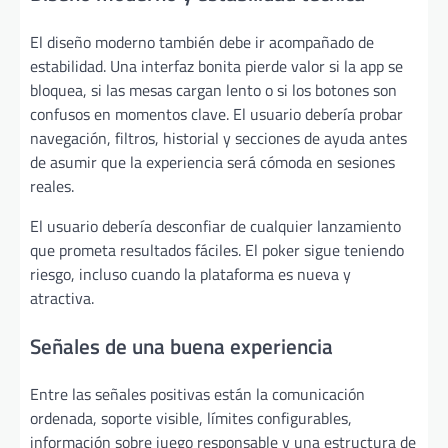
El diseño moderno también debe ir acompañado de
estabilidad. Una interfaz bonita pierde valor si la app se
bloquea, si las mesas cargan lento o si los botones son
confusos en momentos clave. El usuario debería probar
navegación, filtros, historial y secciones de ayuda antes
de asumir que la experiencia será cómoda en sesiones
reales.
El usuario debería desconfiar de cualquier lanzamiento
que prometa resultados fáciles. El poker sigue teniendo
riesgo, incluso cuando la plataforma es nueva y
atractiva.
Señales de una buena experiencia
Entre las señales positivas están la comunicación
ordenada, soporte visible, límites configurables,
información sobre juego responsable y una estructura de