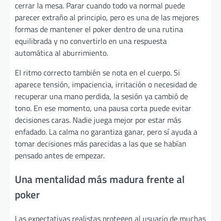
cerrar la mesa. Parar cuando todo va normal puede
parecer extraño al principio, pero es una de las mejores
formas de mantener el poker dentro de una rutina
equilibrada y no convertirlo en una respuesta
automática al aburrimiento.
El ritmo correcto también se nota en el cuerpo. Si
aparece tensión, impaciencia, irritación o necesidad de
recuperar una mano perdida, la sesión ya cambió de
tono. En ese momento, una pausa corta puede evitar
decisiones caras. Nadie juega mejor por estar más
enfadado. La calma no garantiza ganar, pero sí ayuda a
tomar decisiones más parecidas a las que se habían
pensado antes de empezar.
Una mentalidad más madura frente al
poker
Las expectativas realistas protegen al usuario de muchas