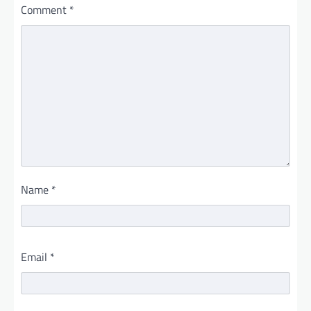
Comment
*
Name
*
Email
*