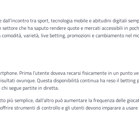
 dall’incontro tra sport, tecnologia mobile e abitudini digitali sem
settore che ha saputo rendere quote e mercati accessibili in pochi
a comodità, varietà, live betting, promozioni e cambiamento nel mo
martphone. Prima l’utente doveva recarsi fisicamente in un punto v
sultati ovunque. Questa disponibilità continua ha reso il betting 
chi segue partite in diretta.
to più semplice, dall’altro può aumentare la frequenza delle giocat
frire strumenti di controllo e gli utenti devono imparare a usare 