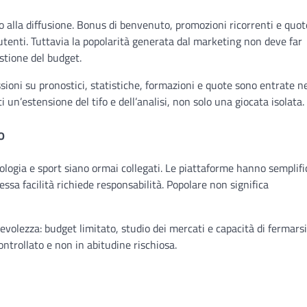
 alla diffusione. Bonus di benvenuto, promozioni ricorrenti e quot
 utenti. Tuttavia la popolarità generata dal marketing non deve far
stione del budget.
sioni su pronostici, statistiche, formazioni e quote sono entrate ne
i un’estensione del tifo e dell’analisi, non solo una giocata isolata.
o
ologia e sport siano ormai collegati. Le piattaforme hanno semplifi
essa facilità richiede responsabilità. Popolare non significa
evolezza: budget limitato, studio dei mercati e capacità di fermarsi
ontrollato e non in abitudine rischiosa.