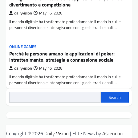
divertimento e competizione
dailyvision
May 16, 2026
Il mondo digitale ha trasformato profondamente il modo in cui le
persone si divertono e interagiscono con i giochi tradizionali.…
ONLINE GAMES
Perché le persone amano le applicazioni di poker:
intrattenimento, strategia e connessione sociale
dailyvision
May 16, 2026
Il mondo digitale ha trasformato profondamente il modo in cui le
persone si divertono e interagiscono con i giochi tradizionali.…
Search
Copyright © 2026
Daily Vision
| Elite News by
Ascendoor
|