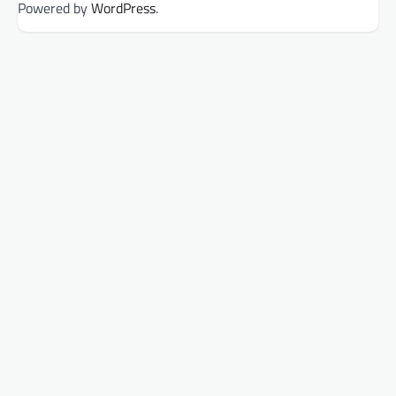
Powered by
WordPress
.