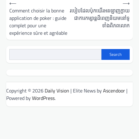
Post
⟵
⟶
navigation
Comment choisir la bonne
របៀបដែលប៉ុកឃើរអនឡាញក្លាយ
application de poker : guide
ជាការកម្សាន្តដ៏ពេញនិយមនៅទូ
complet pour une
ទាំងពិភពលោក
expérience sûre et agréable
Search
Copyright © 2026
Daily Vision
| Elite News by
Ascendoor
|
Powered by
WordPress
.