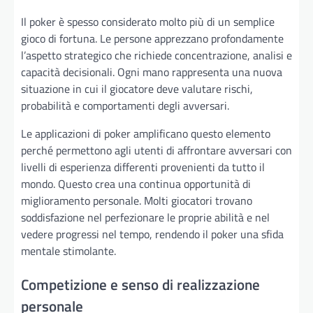
Il poker è spesso considerato molto più di un semplice
gioco di fortuna. Le persone apprezzano profondamente
l’aspetto strategico che richiede concentrazione, analisi e
capacità decisionali. Ogni mano rappresenta una nuova
situazione in cui il giocatore deve valutare rischi,
probabilità e comportamenti degli avversari.
Le applicazioni di poker amplificano questo elemento
perché permettono agli utenti di affrontare avversari con
livelli di esperienza differenti provenienti da tutto il
mondo. Questo crea una continua opportunità di
miglioramento personale. Molti giocatori trovano
soddisfazione nel perfezionare le proprie abilità e nel
vedere progressi nel tempo, rendendo il poker una sfida
mentale stimolante.
Competizione e senso di realizzazione
personale