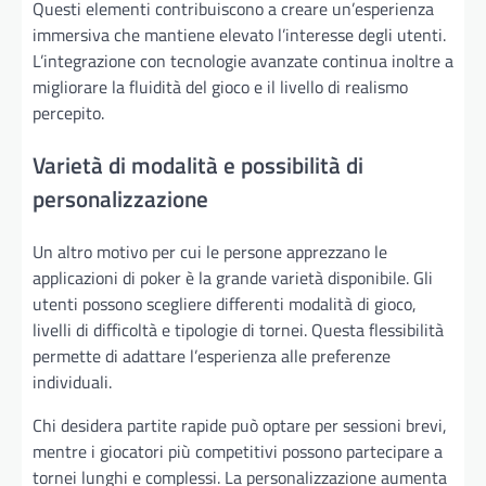
Questi elementi contribuiscono a creare un’esperienza
immersiva che mantiene elevato l’interesse degli utenti.
L’integrazione con tecnologie avanzate continua inoltre a
migliorare la fluidità del gioco e il livello di realismo
percepito.
Varietà di modalità e possibilità di
personalizzazione
Un altro motivo per cui le persone apprezzano le
applicazioni di poker è la grande varietà disponibile. Gli
utenti possono scegliere differenti modalità di gioco,
livelli di difficoltà e tipologie di tornei. Questa flessibilità
permette di adattare l’esperienza alle preferenze
individuali.
Chi desidera partite rapide può optare per sessioni brevi,
mentre i giocatori più competitivi possono partecipare a
tornei lunghi e complessi. La personalizzazione aumenta