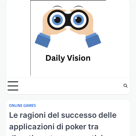
Skip
to
content
ONLINE GAMES
Le ragioni del successo delle
applicazioni di poker tra