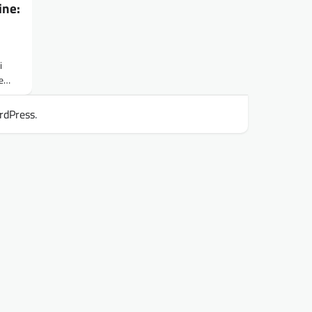
ine:
i
he…
rdPress
.