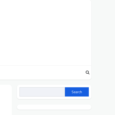
Search