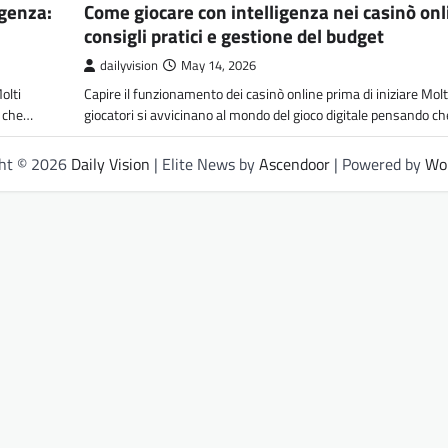
igenza:
Come giocare con intelligenza nei casinò onl
consigli pratici e gestione del budget
dailyvision
May 14, 2026
olti
Capire il funzionamento dei casinò online prima di iniziare Molt
o che…
giocatori si avvicinano al mondo del gioco digitale pensando c
ght © 2026
Daily Vision
| Elite News by
Ascendoor
| Powered by
Wo