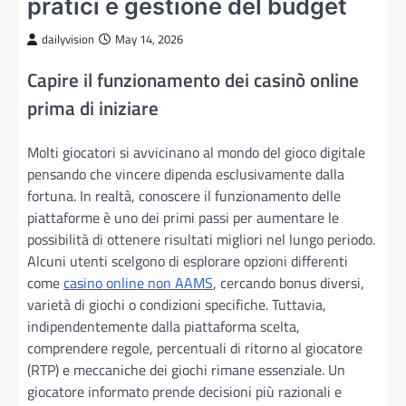
pratici e gestione del budget
dailyvision
May 14, 2026
Capire il funzionamento dei casinò online
prima di iniziare
Molti giocatori si avvicinano al mondo del gioco digitale
pensando che vincere dipenda esclusivamente dalla
fortuna. In realtà, conoscere il funzionamento delle
piattaforme è uno dei primi passi per aumentare le
possibilità di ottenere risultati migliori nel lungo periodo.
Alcuni utenti scelgono di esplorare opzioni differenti
come
casino online non AAMS
, cercando bonus diversi,
varietà di giochi o condizioni specifiche. Tuttavia,
indipendentemente dalla piattaforma scelta,
comprendere regole, percentuali di ritorno al giocatore
(RTP) e meccaniche dei giochi rimane essenziale. Un
giocatore informato prende decisioni più razionali e