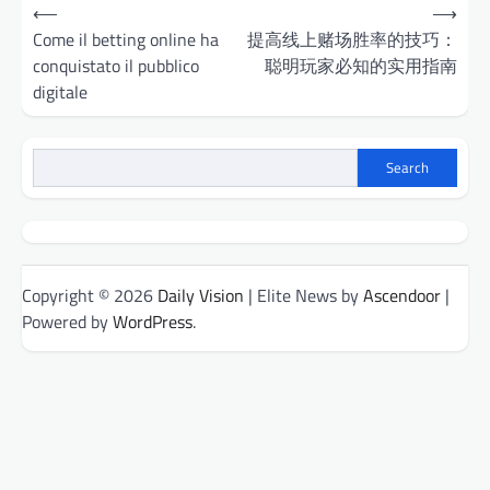
Post
⟵
⟶
navigation
Come il betting online ha
提高线上赌场胜率的技巧：
conquistato il pubblico
聪明玩家必知的实用指南
digitale
Search
Copyright © 2026
Daily Vision
| Elite News by
Ascendoor
|
Powered by
WordPress
.