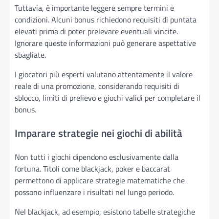
Tuttavia, è importante leggere sempre termini e
condizioni. Alcuni bonus richiedono requisiti di puntata
elevati prima di poter prelevare eventuali vincite.
Ignorare queste informazioni può generare aspettative
sbagliate.
I giocatori più esperti valutano attentamente il valore
reale di una promozione, considerando requisiti di
sblocco, limiti di prelievo e giochi validi per completare il
bonus.
Imparare strategie nei giochi di abilità
Non tutti i giochi dipendono esclusivamente dalla
fortuna. Titoli come blackjack, poker e baccarat
permettono di applicare strategie matematiche che
possono influenzare i risultati nel lungo periodo.
Nel blackjack, ad esempio, esistono tabelle strategiche