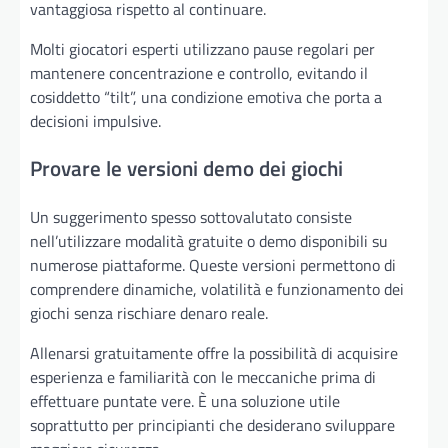
vantaggiosa rispetto al continuare.
Molti giocatori esperti utilizzano pause regolari per
mantenere concentrazione e controllo, evitando il
cosiddetto “tilt”, una condizione emotiva che porta a
decisioni impulsive.
Provare le versioni demo dei giochi
Un suggerimento spesso sottovalutato consiste
nell’utilizzare modalità gratuite o demo disponibili su
numerose piattaforme. Queste versioni permettono di
comprendere dinamiche, volatilità e funzionamento dei
giochi senza rischiare denaro reale.
Allenarsi gratuitamente offre la possibilità di acquisire
esperienza e familiarità con le meccaniche prima di
effettuare puntate vere. È una soluzione utile
soprattutto per principianti che desiderano sviluppare