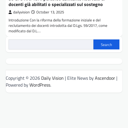
docenti già abilitati o specializzati sul sostegno
dailyvision
October 13, 2025
Introduzione Con la riforma della formazione iniziale e del
reclutamento dei docenti introdotta dal D.Lgs. 59/2017, come
modificato dal D.L.…
Search
Copyright © 2026
Daily Vision
| Elite News by
Ascendoor
|
Powered by
WordPress
.