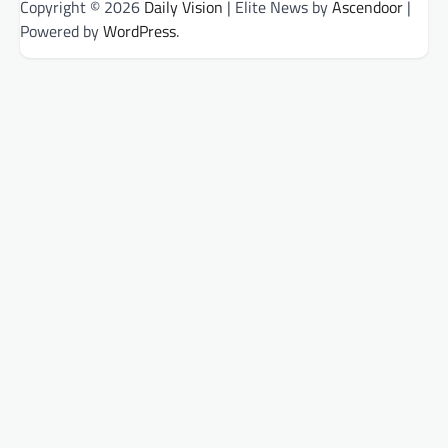
Copyright © 2026
Daily Vision
| Elite News by
Ascendoor
|
Powered by
WordPress
.