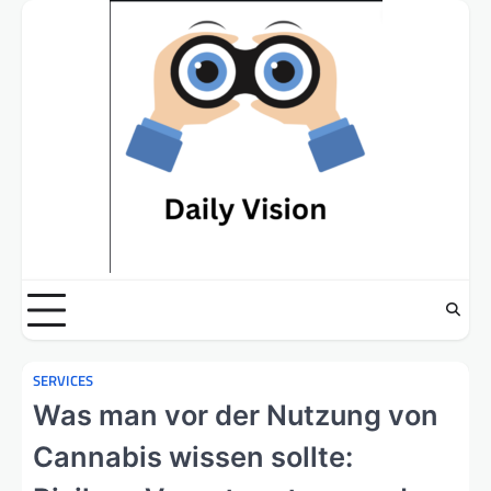
Skip
to
content
SERVICES
Was man vor der Nutzung von
Cannabis wissen sollte: