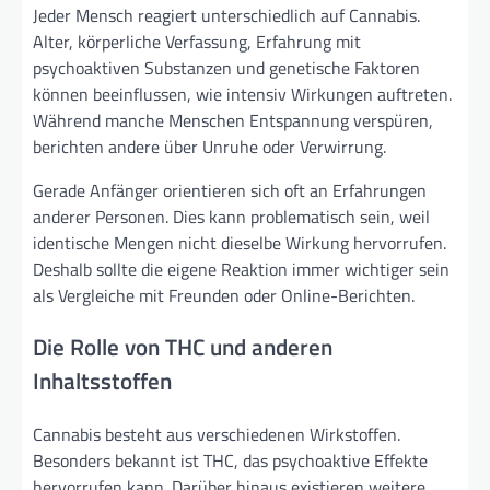
Jeder Mensch reagiert unterschiedlich auf Cannabis.
Alter, körperliche Verfassung, Erfahrung mit
psychoaktiven Substanzen und genetische Faktoren
können beeinflussen, wie intensiv Wirkungen auftreten.
Während manche Menschen Entspannung verspüren,
berichten andere über Unruhe oder Verwirrung.
Gerade Anfänger orientieren sich oft an Erfahrungen
anderer Personen. Dies kann problematisch sein, weil
identische Mengen nicht dieselbe Wirkung hervorrufen.
Deshalb sollte die eigene Reaktion immer wichtiger sein
als Vergleiche mit Freunden oder Online-Berichten.
Die Rolle von THC und anderen
Inhaltsstoffen
Cannabis besteht aus verschiedenen Wirkstoffen.
Besonders bekannt ist THC, das psychoaktive Effekte
hervorrufen kann. Darüber hinaus existieren weitere