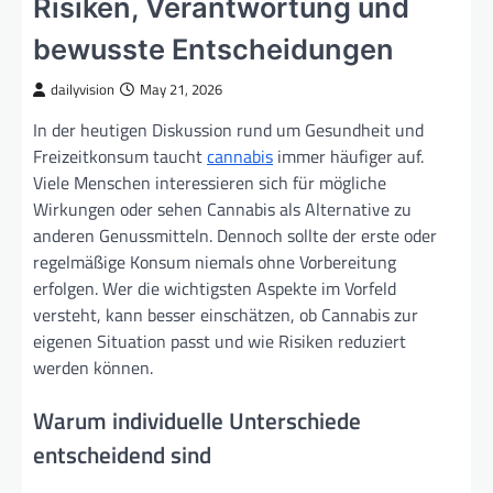
Risiken, Verantwortung und
bewusste Entscheidungen
dailyvision
May 21, 2026
In der heutigen Diskussion rund um Gesundheit und
Freizeitkonsum taucht
cannabis
immer häufiger auf.
Viele Menschen interessieren sich für mögliche
Wirkungen oder sehen Cannabis als Alternative zu
anderen Genussmitteln. Dennoch sollte der erste oder
regelmäßige Konsum niemals ohne Vorbereitung
erfolgen. Wer die wichtigsten Aspekte im Vorfeld
versteht, kann besser einschätzen, ob Cannabis zur
eigenen Situation passt und wie Risiken reduziert
werden können.
Warum individuelle Unterschiede
entscheidend sind