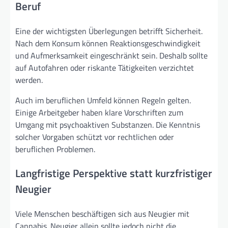
Beruf
Eine der wichtigsten Überlegungen betrifft Sicherheit.
Nach dem Konsum können Reaktionsgeschwindigkeit
und Aufmerksamkeit eingeschränkt sein. Deshalb sollte
auf Autofahren oder riskante Tätigkeiten verzichtet
werden.
Auch im beruflichen Umfeld können Regeln gelten.
Einige Arbeitgeber haben klare Vorschriften zum
Umgang mit psychoaktiven Substanzen. Die Kenntnis
solcher Vorgaben schützt vor rechtlichen oder
beruflichen Problemen.
Langfristige Perspektive statt kurzfristiger
Neugier
Viele Menschen beschäftigen sich aus Neugier mit
Cannabis. Neugier allein sollte jedoch nicht die