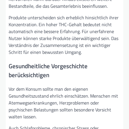
Bestandteile, die das Gesamterlebnis beeinflussen.
Produkte unterscheiden sich erheblich hinsichtlich ihrer
Konzentration. Ein hoher THC-Gehalt bedeutet nicht
automatisch eine bessere Erfahrung. Für unerfahrene
Nutzer können starke Produkte überwältigend sein. Das
Verständnis der Zusammensetzung ist ein wichtiger
Schritt für einen bewussten Umgang.
Gesundheitliche Vorgeschichte
berücksichtigen
Vor dem Konsum sollte man den eigenen
Gesundheitszustand ehrlich einschätzen. Menschen mit
Atemwegserkrankungen, Herzproblemen oder
psychischen Belastungen sollten besondere Vorsicht
walten lassen.
Auch Schlafprobleme, chronischer Stress oder