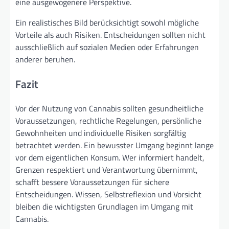
eine ausgewogenere Perspektive.
Ein realistisches Bild berücksichtigt sowohl mögliche
Vorteile als auch Risiken. Entscheidungen sollten nicht
ausschließlich auf sozialen Medien oder Erfahrungen
anderer beruhen.
Fazit
Vor der Nutzung von Cannabis sollten gesundheitliche
Voraussetzungen, rechtliche Regelungen, persönliche
Gewohnheiten und individuelle Risiken sorgfältig
betrachtet werden. Ein bewusster Umgang beginnt lange
vor dem eigentlichen Konsum. Wer informiert handelt,
Grenzen respektiert und Verantwortung übernimmt,
schafft bessere Voraussetzungen für sichere
Entscheidungen. Wissen, Selbstreflexion und Vorsicht
bleiben die wichtigsten Grundlagen im Umgang mit
Cannabis.