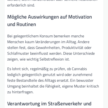
erforderlich sind.
Mögliche Auswirkungen auf Motivation
und Routinen
Bei gelegentlichem Konsum bemerken manche
Menschen kaum Veränderungen im Alltag. Andere
stellen fest, dass Gewohnheiten, Produktivität oder
Schlafmuster beeinflusst werden. Diese Unterschiede
zeigen, wie wichtig Selbstreflexion ist.
Es lohnt sich, regelmäßig zu prüfen, ob Cannabis
lediglich gelegentlich genutzt wird oder zunehmend
feste Bestandteile des Alltags ersetzt. Ein bewusster
Umgang beinhaltet die Fähigkeit, eigene Muster kritisch
zu hinterfragen.
Verantwortung im Straßenverkehr und