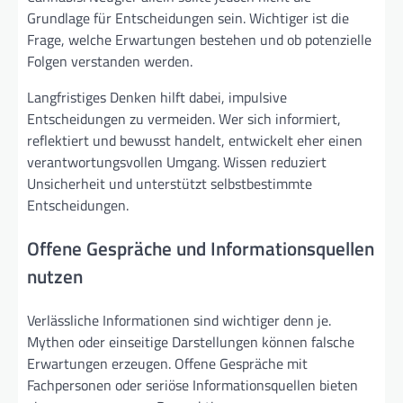
Grundlage für Entscheidungen sein. Wichtiger ist die
Frage, welche Erwartungen bestehen und ob potenzielle
Folgen verstanden werden.
Langfristiges Denken hilft dabei, impulsive
Entscheidungen zu vermeiden. Wer sich informiert,
reflektiert und bewusst handelt, entwickelt eher einen
verantwortungsvollen Umgang. Wissen reduziert
Unsicherheit und unterstützt selbstbestimmte
Entscheidungen.
Offene Gespräche und Informationsquellen
nutzen
Verlässliche Informationen sind wichtiger denn je.
Mythen oder einseitige Darstellungen können falsche
Erwartungen erzeugen. Offene Gespräche mit
Fachpersonen oder seriöse Informationsquellen bieten