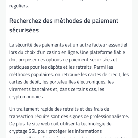
réguliers.
Recherchez des méthodes de paiement
sécurisées
La sécurité des paiements est un autre facteur essentiel
lors du choix d’un casino en ligne. Une plateforme fiable
doit proposer des options de paiement sécurisées et
pratiques pour les dépôts et les retraits. Parmi les
méthodes populaires, on retrouve les cartes de crédit, les
cartes de débit, les portefeuilles électroniques, les
virements bancaires et, dans certains cas, les
cryptomonnaies.
Un traitement rapide des retraits et des frais de
transaction réduits sont des signes de professionnalisme.
De plus, le site web doit utiliser la technologie de
cryptage SSL pour protéger les informations