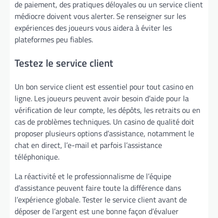
de paiement, des pratiques déloyales ou un service client
médiocre doivent vous alerter. Se renseigner sur les
expériences des joueurs vous aidera à éviter les
plateformes peu fiables.
Testez le service client
Un bon service client est essentiel pour tout casino en
ligne. Les joueurs peuvent avoir besoin d’aide pour la
vérification de leur compte, les dépôts, les retraits ou en
cas de problèmes techniques. Un casino de qualité doit
proposer plusieurs options d’assistance, notamment le
chat en direct, l’e-mail et parfois l’assistance
téléphonique.
La réactivité et le professionnalisme de l’équipe
d’assistance peuvent faire toute la différence dans
l’expérience globale. Tester le service client avant de
déposer de l’argent est une bonne façon d’évaluer