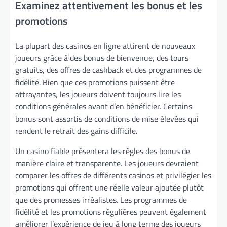
Examinez attentivement les bonus et les
promotions
La plupart des casinos en ligne attirent de nouveaux
joueurs grâce à des bonus de bienvenue, des tours
gratuits, des offres de cashback et des programmes de
fidélité. Bien que ces promotions puissent être
attrayantes, les joueurs doivent toujours lire les
conditions générales avant d’en bénéficier. Certains
bonus sont assortis de conditions de mise élevées qui
rendent le retrait des gains difficile.
Un casino fiable présentera les règles des bonus de
manière claire et transparente. Les joueurs devraient
comparer les offres de différents casinos et privilégier les
promotions qui offrent une réelle valeur ajoutée plutôt
que des promesses irréalistes. Les programmes de
fidélité et les promotions régulières peuvent également
améliorer l’expérience de jeu à long terme des joueurs