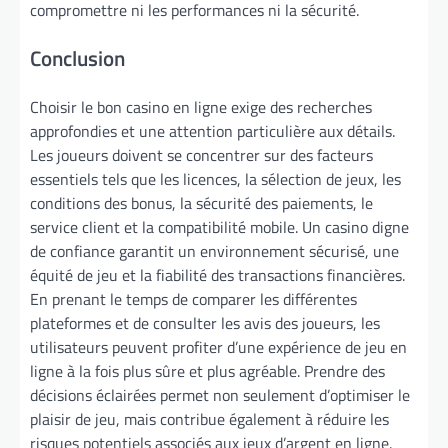
compromettre ni les performances ni la sécurité.
Conclusion
Choisir le bon casino en ligne exige des recherches
approfondies et une attention particulière aux détails.
Les joueurs doivent se concentrer sur des facteurs
essentiels tels que les licences, la sélection de jeux, les
conditions des bonus, la sécurité des paiements, le
service client et la compatibilité mobile. Un casino digne
de confiance garantit un environnement sécurisé, une
équité de jeu et la fiabilité des transactions financières.
En prenant le temps de comparer les différentes
plateformes et de consulter les avis des joueurs, les
utilisateurs peuvent profiter d’une expérience de jeu en
ligne à la fois plus sûre et plus agréable. Prendre des
décisions éclairées permet non seulement d’optimiser le
plaisir de jeu, mais contribue également à réduire les
risques potentiels associés aux jeux d’argent en ligne.