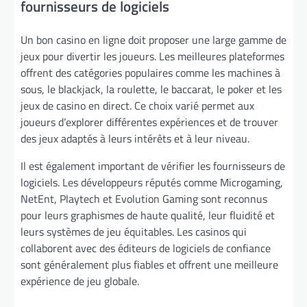
fournisseurs de logiciels
Un bon casino en ligne doit proposer une large gamme de
jeux pour divertir les joueurs. Les meilleures plateformes
offrent des catégories populaires comme les machines à
sous, le blackjack, la roulette, le baccarat, le poker et les
jeux de casino en direct. Ce choix varié permet aux
joueurs d’explorer différentes expériences et de trouver
des jeux adaptés à leurs intérêts et à leur niveau.
Il est également important de vérifier les fournisseurs de
logiciels. Les développeurs réputés comme Microgaming,
NetEnt, Playtech et Evolution Gaming sont reconnus
pour leurs graphismes de haute qualité, leur fluidité et
leurs systèmes de jeu équitables. Les casinos qui
collaborent avec des éditeurs de logiciels de confiance
sont généralement plus fiables et offrent une meilleure
expérience de jeu globale.