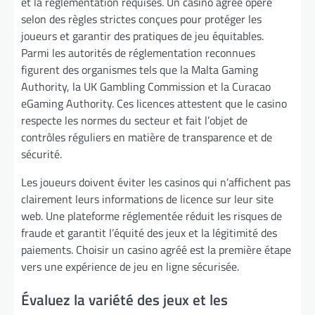
et la réglementation requises. Un casino agréé opère
selon des règles strictes conçues pour protéger les
joueurs et garantir des pratiques de jeu équitables.
Parmi les autorités de réglementation reconnues
figurent des organismes tels que la Malta Gaming
Authority, la UK Gambling Commission et la Curacao
eGaming Authority. Ces licences attestent que le casino
respecte les normes du secteur et fait l’objet de
contrôles réguliers en matière de transparence et de
sécurité.
Les joueurs doivent éviter les casinos qui n’affichent pas
clairement leurs informations de licence sur leur site
web. Une plateforme réglementée réduit les risques de
fraude et garantit l’équité des jeux et la légitimité des
paiements. Choisir un casino agréé est la première étape
vers une expérience de jeu en ligne sécurisée.
Évaluez la variété des jeux et les