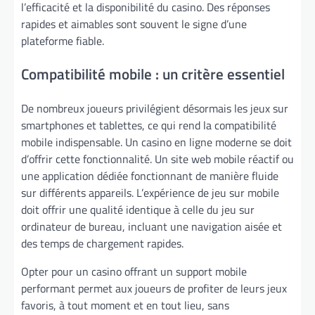
l’efficacité et la disponibilité du casino. Des réponses
rapides et aimables sont souvent le signe d’une
plateforme fiable.
Compatibilité mobile : un critère essentiel
De nombreux joueurs privilégient désormais les jeux sur
smartphones et tablettes, ce qui rend la compatibilité
mobile indispensable. Un casino en ligne moderne se doit
d’offrir cette fonctionnalité. Un site web mobile réactif ou
une application dédiée fonctionnant de manière fluide
sur différents appareils. L’expérience de jeu sur mobile
doit offrir une qualité identique à celle du jeu sur
ordinateur de bureau, incluant une navigation aisée et
des temps de chargement rapides.
Opter pour un casino offrant un support mobile
performant permet aux joueurs de profiter de leurs jeux
favoris, à tout moment et en tout lieu, sans