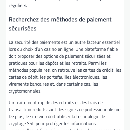
réguliers.
Recherchez des méthodes de paiement
sécurisées
La sécurité des paiements est un autre facteur essentiel
lors du choix d’un casino en ligne. Une plateforme fiable
doit proposer des options de paiement sécurisées et
pratiques pour les dépôts et les retraits. Parmi les
méthodes populaires, on retrouve les cartes de crédit, les
cartes de débit, les portefeuilles électroniques, les
virements bancaires et, dans certains cas, les
cryptomonnaies.
Un traitement rapide des retraits et des frais de
transaction réduits sont des signes de professionnalisme.
De plus, le site web doit utiliser la technologie de
cryptage SSL pour protéger les informations