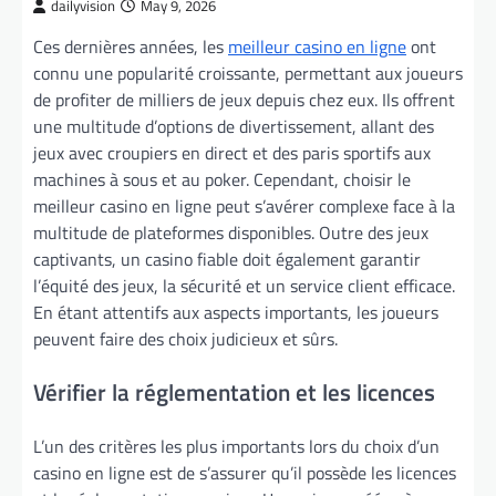
dailyvision
May 9, 2026
Ces dernières années, les
meilleur casino en ligne
ont
connu une popularité croissante, permettant aux joueurs
de profiter de milliers de jeux depuis chez eux. Ils offrent
une multitude d’options de divertissement, allant des
jeux avec croupiers en direct et des paris sportifs aux
machines à sous et au poker. Cependant, choisir le
meilleur casino en ligne peut s’avérer complexe face à la
multitude de plateformes disponibles. Outre des jeux
captivants, un casino fiable doit également garantir
l’équité des jeux, la sécurité et un service client efficace.
En étant attentifs aux aspects importants, les joueurs
peuvent faire des choix judicieux et sûrs.
Vérifier la réglementation et les licences
L’un des critères les plus importants lors du choix d’un
casino en ligne est de s’assurer qu’il possède les licences