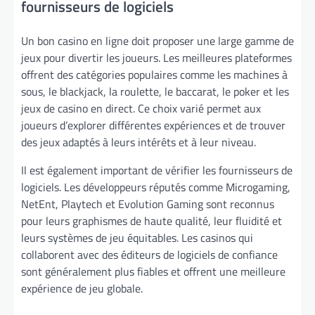
fournisseurs de logiciels
Un bon casino en ligne doit proposer une large gamme de
jeux pour divertir les joueurs. Les meilleures plateformes
offrent des catégories populaires comme les machines à
sous, le blackjack, la roulette, le baccarat, le poker et les
jeux de casino en direct. Ce choix varié permet aux
joueurs d’explorer différentes expériences et de trouver
des jeux adaptés à leurs intérêts et à leur niveau.
Il est également important de vérifier les fournisseurs de
logiciels. Les développeurs réputés comme Microgaming,
NetEnt, Playtech et Evolution Gaming sont reconnus
pour leurs graphismes de haute qualité, leur fluidité et
leurs systèmes de jeu équitables. Les casinos qui
collaborent avec des éditeurs de logiciels de confiance
sont généralement plus fiables et offrent une meilleure
expérience de jeu globale.