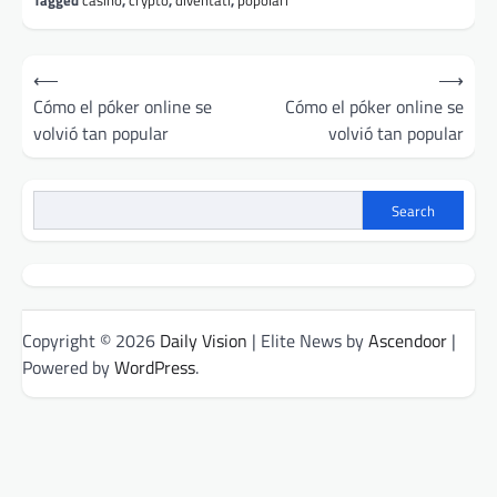
Tagged
casino
,
crypto
,
diventati
,
popolari
Post
⟵
⟶
navigation
Cómo el póker online se
Cómo el póker online se
volvió tan popular
volvió tan popular
Search
Copyright © 2026
Daily Vision
| Elite News by
Ascendoor
|
Powered by
WordPress
.