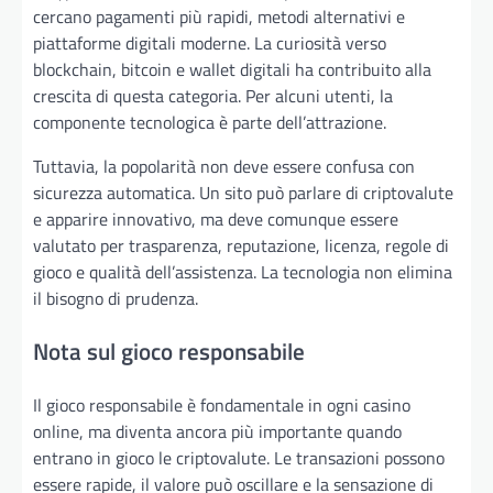
cercano pagamenti più rapidi, metodi alternativi e
piattaforme digitali moderne. La curiosità verso
blockchain, bitcoin e wallet digitali ha contribuito alla
crescita di questa categoria. Per alcuni utenti, la
componente tecnologica è parte dell’attrazione.
Tuttavia, la popolarità non deve essere confusa con
sicurezza automatica. Un sito può parlare di criptovalute
e apparire innovativo, ma deve comunque essere
valutato per trasparenza, reputazione, licenza, regole di
gioco e qualità dell’assistenza. La tecnologia non elimina
il bisogno di prudenza.
Nota sul gioco responsabile
Il gioco responsabile è fondamentale in ogni casino
online, ma diventa ancora più importante quando
entrano in gioco le criptovalute. Le transazioni possono
essere rapide, il valore può oscillare e la sensazione di