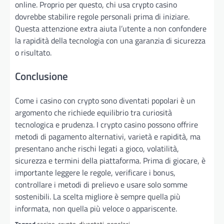
online. Proprio per questo, chi usa crypto casino
dovrebbe stabilire regole personali prima di iniziare.
Questa attenzione extra aiuta l’utente a non confondere
la rapidità della tecnologia con una garanzia di sicurezza
o risultato.
Conclusione
Come i casino con crypto sono diventati popolari è un
argomento che richiede equilibrio tra curiosità
tecnologica e prudenza. I crypto casino possono offrire
metodi di pagamento alternativi, varietà e rapidità, ma
presentano anche rischi legati a gioco, volatilità,
sicurezza e termini della piattaforma. Prima di giocare, è
importante leggere le regole, verificare i bonus,
controllare i metodi di prelievo e usare solo somme
sostenibili. La scelta migliore è sempre quella più
informata, non quella più veloce o appariscente.