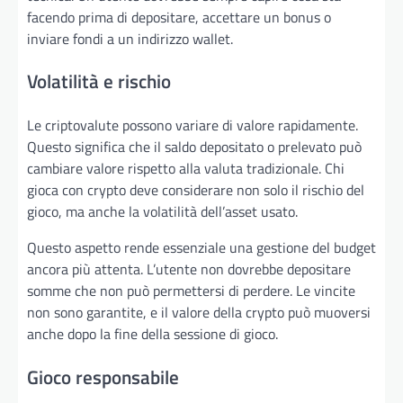
facendo prima di depositare, accettare un bonus o
inviare fondi a un indirizzo wallet.
Volatilità e rischio
Le criptovalute possono variare di valore rapidamente.
Questo significa che il saldo depositato o prelevato può
cambiare valore rispetto alla valuta tradizionale. Chi
gioca con crypto deve considerare non solo il rischio del
gioco, ma anche la volatilità dell’asset usato.
Questo aspetto rende essenziale una gestione del budget
ancora più attenta. L’utente non dovrebbe depositare
somme che non può permettersi di perdere. Le vincite
non sono garantite, e il valore della crypto può muoversi
anche dopo la fine della sessione di gioco.
Gioco responsabile