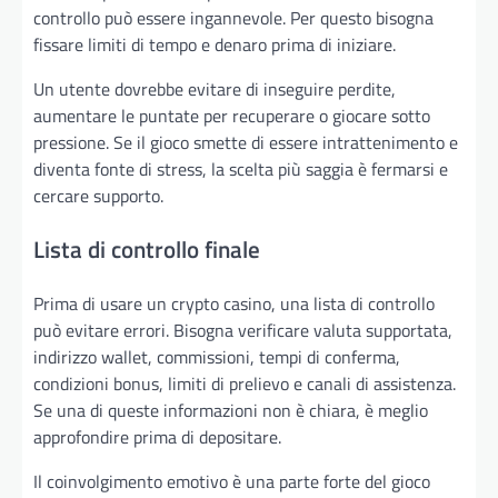
controllo può essere ingannevole. Per questo bisogna
fissare limiti di tempo e denaro prima di iniziare.
Un utente dovrebbe evitare di inseguire perdite,
aumentare le puntate per recuperare o giocare sotto
pressione. Se il gioco smette di essere intrattenimento e
diventa fonte di stress, la scelta più saggia è fermarsi e
cercare supporto.
Lista di controllo finale
Prima di usare un crypto casino, una lista di controllo
può evitare errori. Bisogna verificare valuta supportata,
indirizzo wallet, commissioni, tempi di conferma,
condizioni bonus, limiti di prelievo e canali di assistenza.
Se una di queste informazioni non è chiara, è meglio
approfondire prima di depositare.
Il coinvolgimento emotivo è una parte forte del gioco