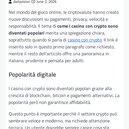
dailyvision
June 2, 2026
Nel mondo del gioco online, le criptovalute hanno creato
nuove discussioni su pagamenti, privacy, velocità e
responsabilità. Il tema di
come i casino con crypto sono
diventati popolari
merita una spiegazione chiara,
soprattutto quando si parla di
casino con crypto
. Il link è
inserito solo in questo primo paragrafo come richiesto,
mentre il resto dell’articolo offre una panoramica in
italiano, prudente e pensata per adulti.
Popolarità digitale
I casino con crypto sono diventati popolari grazie alla
crescita di blockchain, bitcoin e pagamenti alternativi. La
popolarità però non garantisce affidabilità.
Questo punto è importante perché il settore crypto può
sembrare veloce e moderno, ma richiede attenzione
tecnica. Un utente dovrebbe sempre capire cosa sta