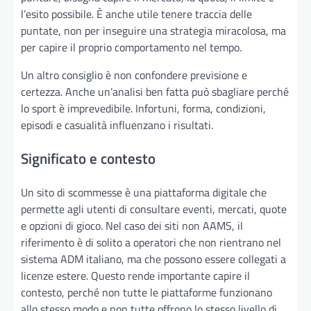
l’esito possibile. È anche utile tenere traccia delle
puntate, non per inseguire una strategia miracolosa, ma
per capire il proprio comportamento nel tempo.
Un altro consiglio è non confondere previsione e
certezza. Anche un’analisi ben fatta può sbagliare perché
lo sport è imprevedibile. Infortuni, forma, condizioni,
episodi e casualità influenzano i risultati.
Significato e contesto
Un sito di scommesse è una piattaforma digitale che
permette agli utenti di consultare eventi, mercati, quote
e opzioni di gioco. Nel caso dei siti non AAMS, il
riferimento è di solito a operatori che non rientrano nel
sistema ADM italiano, ma che possono essere collegati a
licenze estere. Questo rende importante capire il
contesto, perché non tutte le piattaforme funzionano
allo stesso modo e non tutte offrono lo stesso livello di