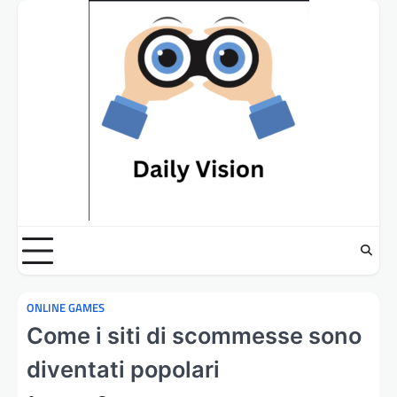
Skip
to
content
ONLINE GAMES
Come i siti di scommesse sono
diventati popolari