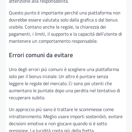
attenzione alla responsabilità.
Questo punto è importante perché una piattaforma non
dovrebbe essere valutata solo dalla grafica o dal bonus
visibile. Contano anche le regole, la chiarezza dei
pagamenti, i limiti, il supporto e la capacità dell’utente di
mantenere un comportamento responsabile.
Errori comuni da evitare
Uno degli errori più comuni è scegliere una piattaforma
solo per il bonus iniziale. Un altro è puntare senza
leggere le regole del mercato. Ci sono poi utenti che
aumentano le puntate dopo una perdita nel tentativo di
recuperare subito.
Un approccio più sano è trattare le scommesse come
intrattenimento. Meglio usare importi sostenibili, evitare
decisioni emotive e non giocare quando si è sotto
pressione. La lucidità conta più della fretta.