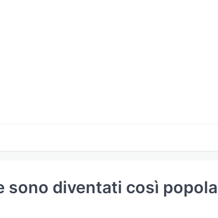
e sono diventati così popola