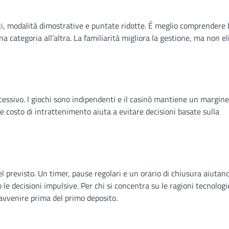
ici, modalità dimostrative e puntate ridotte. È meglio comprendere
 categoria all’altra. La familiarità migliora la gestione, ma non e
ccessivo. I giochi sono indipendenti e il casinò mantiene un margine
 costo di intrattenimento aiuta a evitare decisioni basate sulla
l previsto. Un timer, pause regolari e un orario di chiusura aiutan
le decisioni impulsive. Per chi si concentra su le ragioni tecnologi
 avvenire prima del primo deposito.