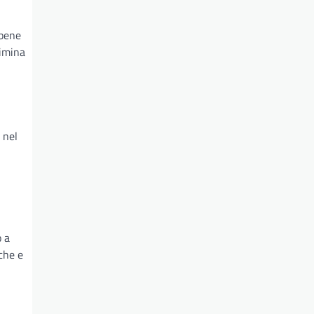
 bene
limina
 nel
o a
che e