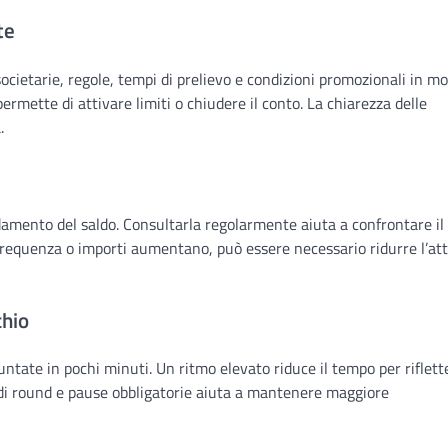
te
cietarie, regole, tempi di prelievo e condizioni promozionali in m
rmette di attivare limiti o chiudere il conto. La chiarezza delle
.
damento del saldo. Consultarla regolarmente aiuta a confrontare il
frequenza o importi aumentano, può essere necessario ridurre l’att
chio
ntate in pochi minuti. Un ritmo elevato riduce il tempo per riflett
i round e pause obbligatorie aiuta a mantenere maggiore