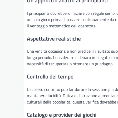
Un approccio adatto ai principianti
I principianti dovrebbero iniziare con regole sempl
un solo gioco prima di passare continuamente da una
il vantaggio matematico dell’operatore.
Aspettative realistiche
Una vincita occasionale non predice il risultato su
lungo periodo. Considerare il denaro impiegato come
necessità di recuperare o ottenere un guadagno.
Controllo del tempo
L’accesso continuo può far durare la sessione più de
mantenere lucidità. Fatica e distrazione aumentano 
culturali della popolarità, questa verifica dovrebbe
Catalogo e provider dei giochi