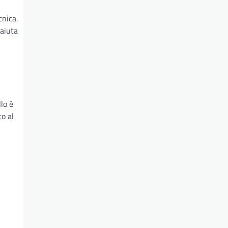
cnica.
 aiuta
lo è
to al