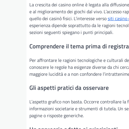
La crescita dei casino online è legata alla diffusion
e al miglioramento dei giochi dal vivo. L’accesso ra
quello dei casinò fisici. L’interesse verso
siti casino
esperienza dipende soprattutto da le ragioni tecnolo
sezioni seguenti spiegano i punti principali.
Comprendere il tema prima di registra
Per affrontare le ragioni tecnologiche e culturali del
conoscere le regole ha esigenze diverse da chi cerca
maggiore lucidità e a non confondere l’intrattenime
Gli aspetti pratici da osservare
L’aspetto grafico non basta. Occorre controllare la f
informazioni societarie e strumenti di tutela. Un se
pagine o risposte generiche.