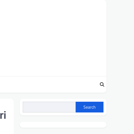
Search
ri