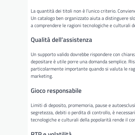
La quantità dei titoli non è l’unico criterio. Convie
Un catalogo ben organizzato aiuta a distinguere slot
a comprendere le ragioni tecnologiche e culturali d
Qualità dell’assistenza
Un supporto valido dovrebbe rispondere con chiarez
depositare è utile porre una domanda semplice. Ris
particolarmente importante quando si valuta le ragio
marketing.
Gioco responsabile
Limiti di deposito, promemoria, pause e autoesclus
segretezza, debiti o perdita di controllo, è necessa
tecnologiche e culturali della popolarità rende il 
RTP e volatilità