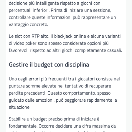
decisione più intelligente rispetto a giochi con
percentuali inferiori. Prima di iniziare una sessione,
controllare queste informazioni può rappresentare un
vantaggio concreto.
Le slot con RTP alto, il blackjack online e alcune varianti
di video poker sono spesso considerate opzioni più
favorevoli rispetto ad altri giochi completamente casuali.
Gestire il budget con disciplina
Uno degli errori più frequenti tra i giocatori consiste nel
puntare somme elevate nel tentativo di recuperare
perdite precedenti. Questo comportamento, spesso
guidato dalle emozioni, può peggiorare rapidamente la
situazione.
Stabilire un budget preciso prima di iniziare è
fondamentale. Occorre decidere una cifra massima da