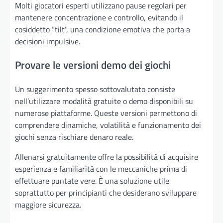
Molti giocatori esperti utilizzano pause regolari per
mantenere concentrazione e controllo, evitando il
cosiddetto “tilt”, una condizione emotiva che porta a
decisioni impulsive.
Provare le versioni demo dei giochi
Un suggerimento spesso sottovalutato consiste
nell’utilizzare modalità gratuite o demo disponibili su
numerose piattaforme. Queste versioni permettono di
comprendere dinamiche, volatilità e funzionamento dei
giochi senza rischiare denaro reale.
Allenarsi gratuitamente offre la possibilità di acquisire
esperienza e familiarità con le meccaniche prima di
effettuare puntate vere. È una soluzione utile
soprattutto per principianti che desiderano sviluppare
maggiore sicurezza.