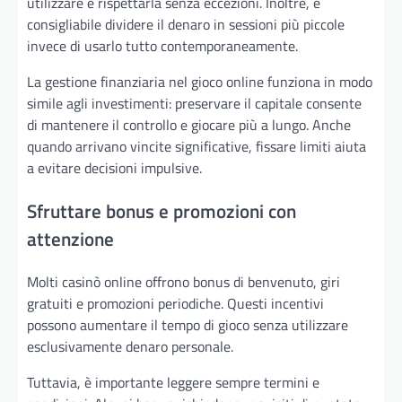
utilizzare e rispettarla senza eccezioni. Inoltre, è
consigliabile dividere il denaro in sessioni più piccole
invece di usarlo tutto contemporaneamente.
La gestione finanziaria nel gioco online funziona in modo
simile agli investimenti: preservare il capitale consente
di mantenere il controllo e giocare più a lungo. Anche
quando arrivano vincite significative, fissare limiti aiuta
a evitare decisioni impulsive.
Sfruttare bonus e promozioni con
attenzione
Molti casinò online offrono bonus di benvenuto, giri
gratuiti e promozioni periodiche. Questi incentivi
possono aumentare il tempo di gioco senza utilizzare
esclusivamente denaro personale.
Tuttavia, è importante leggere sempre termini e