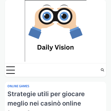
Skip
to
content
ONLINE GAMES
Strategie utili per giocare
meglio nei casinò online