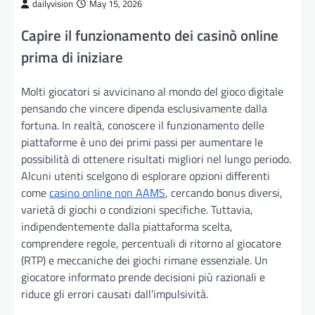
dailyvision
May 15, 2026
Capire il funzionamento dei casinò online
prima di iniziare
Molti giocatori si avvicinano al mondo del gioco digitale
pensando che vincere dipenda esclusivamente dalla
fortuna. In realtà, conoscere il funzionamento delle
piattaforme è uno dei primi passi per aumentare le
possibilità di ottenere risultati migliori nel lungo periodo.
Alcuni utenti scelgono di esplorare opzioni differenti
come
casino online non AAMS
, cercando bonus diversi,
varietà di giochi o condizioni specifiche. Tuttavia,
indipendentemente dalla piattaforma scelta,
comprendere regole, percentuali di ritorno al giocatore
(RTP) e meccaniche dei giochi rimane essenziale. Un
giocatore informato prende decisioni più razionali e
riduce gli errori causati dall’impulsività.