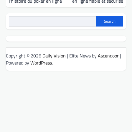
l’histoire du poker en ligne
en ligne fiable et sécurisé
Search
Copyright © 2026
Daily Vision
| Elite News by
Ascendoor
|
Powered by
WordPress
.