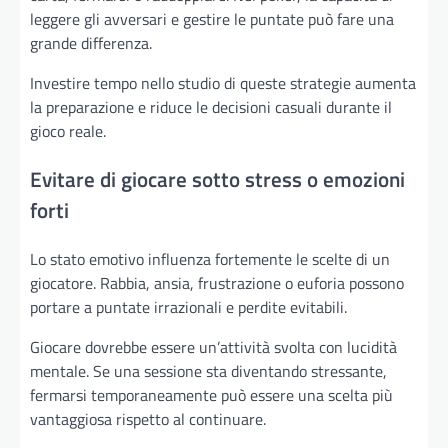
leggere gli avversari e gestire le puntate può fare una
grande differenza.
Investire tempo nello studio di queste strategie aumenta
la preparazione e riduce le decisioni casuali durante il
gioco reale.
Evitare di giocare sotto stress o emozioni
forti
Lo stato emotivo influenza fortemente le scelte di un
giocatore. Rabbia, ansia, frustrazione o euforia possono
portare a puntate irrazionali e perdite evitabili.
Giocare dovrebbe essere un’attività svolta con lucidità
mentale. Se una sessione sta diventando stressante,
fermarsi temporaneamente può essere una scelta più
vantaggiosa rispetto al continuare.